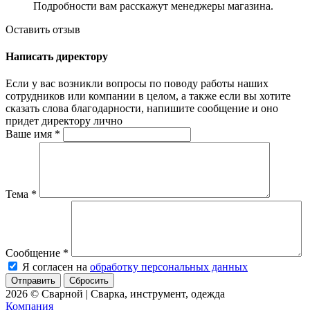
Подробности вам расскажут менеджеры магазина.
Оставить отзыв
Написать директору
Если у вас возникли вопросы по поводу работы наших
сотрудников или компании в целом, а также если вы хотите
сказать слова благодарности, напишите сообщение и оно
придет директору лично
Ваше имя
*
Тема
*
Сообщение
*
Я согласен на
обработку персональных данных
Сбросить
2026 © Сварной | Сварка, инструмент, одежда
Компания