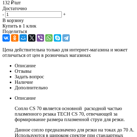
132
₽
/шт
Достаточно
-
+
В корзину
Купить в 1 клик
Поделиться
Цена действительна только для интернет-магазина и может
отличаться от цен в розничных магазинах
Описание
Отзывы
Задать вопрос
Наличие
Дополнительно
Описание
Сопло CS 70 является основной расходной частью
плазменного резака TECH CS 70, отвечающей за
формирование размера плазменной струи для резки.
Данное сопло предназначено для резки на токах до 70 А.
Используются в широком спектре при стандартных