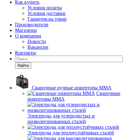
Как купить
Условия оплаты
Условия доставки
Гарантия на товар
Производители
Магазины
О компании
Новости
Вакансии
Контакты
Найти
Сварочные ручные инверторы MMA
Сварочные
инверторы MMA
Электроды для углеродистых и
низколегированных сталей
Электроды для теплоустойчивых сталей