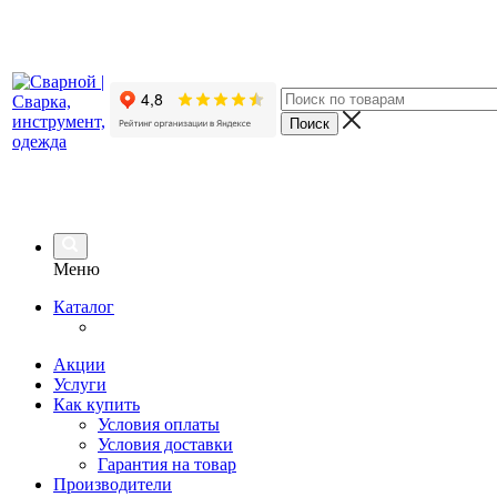
Меню
Каталог
Акции
Услуги
Как купить
Условия оплаты
Условия доставки
Гарантия на товар
Производители