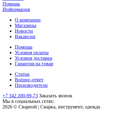
Помощь
Информация
О компании
Магазины
Новости
Вакансии
Помощь
Условия оплаты
Условия доставки
Гарантия на товар
Статьи
Вопрос-ответ
Производители
+7 342 200-99-73
Заказать звонок
Мы в социальных сетях:
2026 © Сварной | Сварка, инструмент, одежда