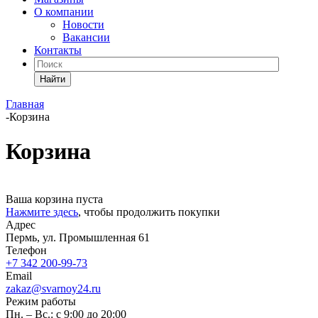
О компании
Новости
Вакансии
Контакты
Найти
Главная
-
Корзина
Корзина
Ваша корзина пуста
Нажмите здесь
, чтобы продолжить покупки
Адрес
Пермь, ул. Промышленная 61
Телефон
+7 342 200-99-73
Email
zakaz@svarnoy24.ru
Режим работы
Пн. – Вс.: с 9:00 до 20:00