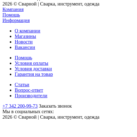
2026 © Сварной | Сварка, инструмент, одежда
Компания
Помощь
Информация
О компании
Магазины
Новости
Вакансии
Помощь
Условия оплаты
Условия доставки
Гарантия на товар
Статьи
Вопрос-ответ
Производители
+7 342 200-99-73
Заказать звонок
Мы в социальных сетях:
2026 © Сварной | Сварка, инструмент, одежда