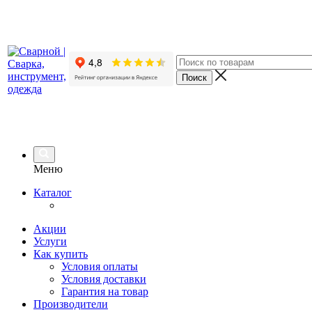
Меню
Каталог
Акции
Услуги
Как купить
Условия оплаты
Условия доставки
Гарантия на товар
Производители