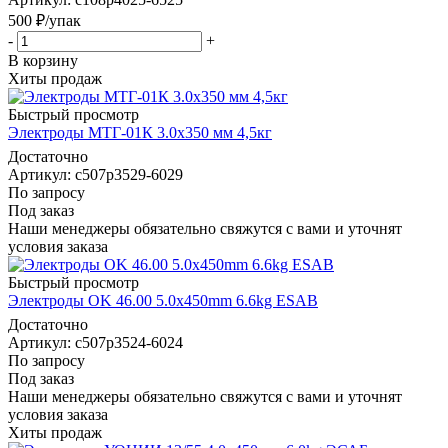
500
₽
/упак
-
+
В корзину
Хиты продаж
Быстрый просмотр
Электроды МТГ-01К 3.0x350 мм 4,5кг
Достаточно
Артикул: c507p3529-6029
По запросу
Под заказ
Наши менеджеры обязательно свяжутся с вами и уточнят
условия заказа
Быстрый просмотр
Электроды OK 46.00 5.0x450mm 6.6kg ESAB
Достаточно
Артикул: c507p3524-6024
По запросу
Под заказ
Наши менеджеры обязательно свяжутся с вами и уточнят
условия заказа
Хиты продаж