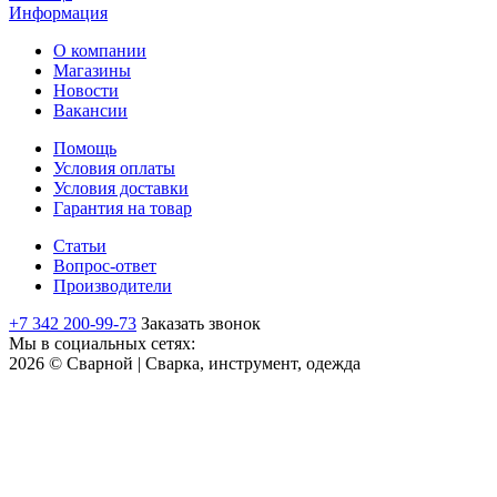
Информация
О компании
Магазины
Новости
Вакансии
Помощь
Условия оплаты
Условия доставки
Гарантия на товар
Статьи
Вопрос-ответ
Производители
+7 342 200-99-73
Заказать звонок
Мы в социальных сетях:
2026 © Сварной | Сварка, инструмент, одежда