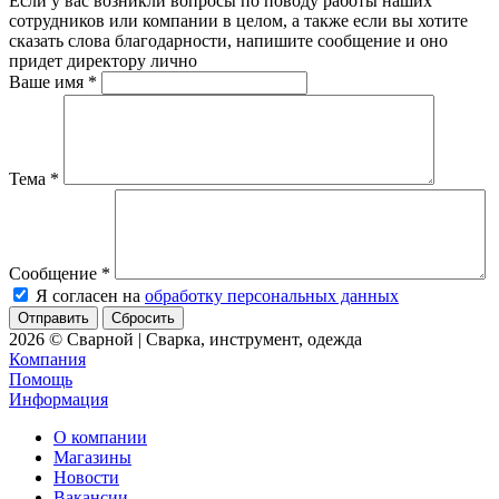
Если у вас возникли вопросы по поводу работы наших
сотрудников или компании в целом, а также если вы хотите
сказать слова благодарности, напишите сообщение и оно
придет директору лично
Ваше имя
*
Тема
*
Сообщение
*
Я согласен на
обработку персональных данных
Сбросить
2026 © Сварной | Сварка, инструмент, одежда
Компания
Помощь
Информация
О компании
Магазины
Новости
Вакансии