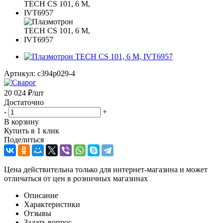
Артикул:
c394p029-4
20 024
₽
/шт
Достаточно
-
+
В корзину
Купить в 1 клик
Поделиться
Цена действительна только для интернет-магазина и может
отличаться от цен в розничных магазинах
Описание
Характеристики
Отзывы
Задать вопрос