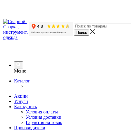
Меню
Каталог
Акции
Услуги
Как купить
Условия оплаты
Условия доставки
Гарантия на товар
Производители