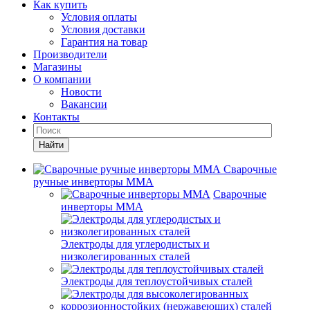
Как купить
Условия оплаты
Условия доставки
Гарантия на товар
Производители
Магазины
О компании
Новости
Вакансии
Контакты
Найти
Сварочные
ручные инверторы MMA
Сварочные
инверторы MMA
Электроды для углеродистых и
низколегированных сталей
Электроды для теплоустойчивых сталей