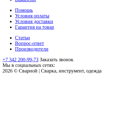
Помощь
Условия оплаты
Условия доставки
Гарантия на товар
Статьи
Вопрос-ответ
Производители
+7 342 200-99-73
Заказать звонок
Мы в социальных сетях:
2026 © Сварной | Сварка, инструмент, одежда