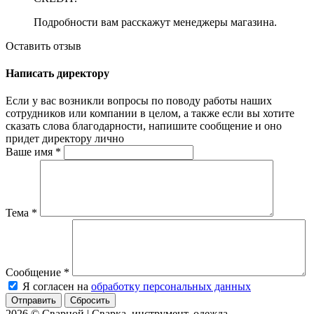
Подробности вам расскажут менеджеры магазина.
Оставить отзыв
Написать директору
Если у вас возникли вопросы по поводу работы наших
сотрудников или компании в целом, а также если вы хотите
сказать слова благодарности, напишите сообщение и оно
придет директору лично
Ваше имя
*
Тема
*
Сообщение
*
Я согласен на
обработку персональных данных
Сбросить
2026 © Сварной | Сварка, инструмент, одежда