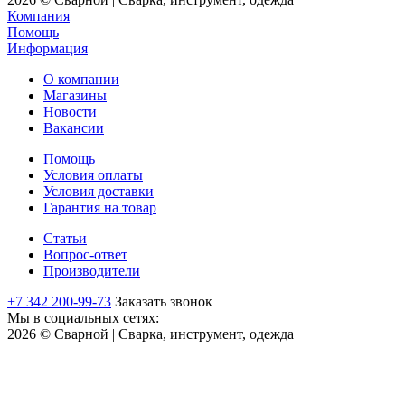
Компания
Помощь
Информация
О компании
Магазины
Новости
Вакансии
Помощь
Условия оплаты
Условия доставки
Гарантия на товар
Статьи
Вопрос-ответ
Производители
+7 342 200-99-73
Заказать звонок
Мы в социальных сетях:
2026 © Сварной | Сварка, инструмент, одежда