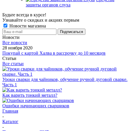
защиты органов слуха
Будьте всегда в курсе!
Узнавайте о скидках и акциях первым
Новости магазина
Новости
Все новости
28 ноября 2020
Покупай с картой Халва в рассрочку до 10 месяцев
Статьи
Все статьи
Уроки сварки для чайников, обучение ручной дуговой сварке.
Часть 1
Как варить тонкий металл?
Ошибки начинающих сварщиков
Главная
-
Каталог
-