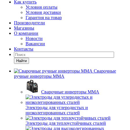
Как купить
Условия оплаты
Условия доставки
Гарантия на товар
Производители
Магазины
О компании
Новости
Вакансии
Контакты
Найти
Сварочные
ручные инверторы MMA
Сварочные инверторы MMA
Электроды для углеродистых и
низколегированных сталей
Электроды для теплоустойчивых сталей