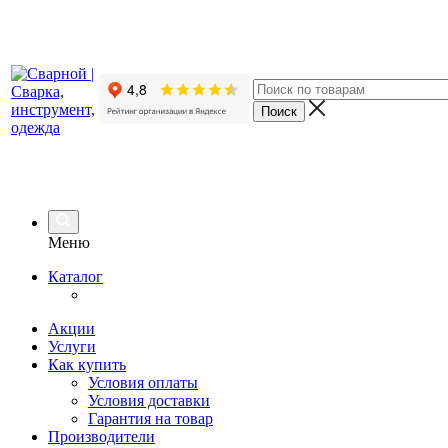
Меню
Каталог
Акции
Услуги
Как купить
Условия оплаты
Условия доставки
Гарантия на товар
Производители