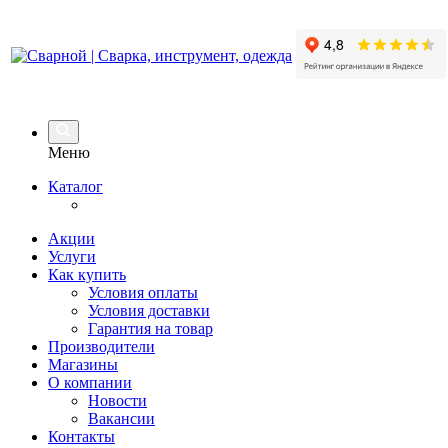
Меню
Каталог
Акции
Услуги
Как купить
Условия оплаты
Условия доставки
Гарантия на товар
Производители
Магазины
О компании
Новости
Вакансии
Контакты