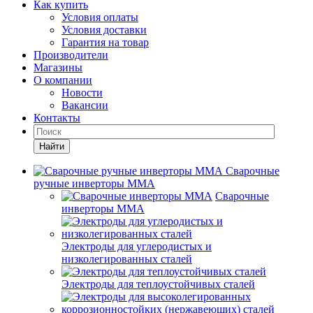
Как купить
Условия оплаты
Условия доставки
Гарантия на товар
Производители
Магазины
О компании
Новости
Вакансии
Контакты
Найти
Сварочные
ручные инверторы MMA
Сварочные
инверторы MMA
Электроды для углеродистых и
низколегированных сталей
Электроды для теплоустойчивых сталей