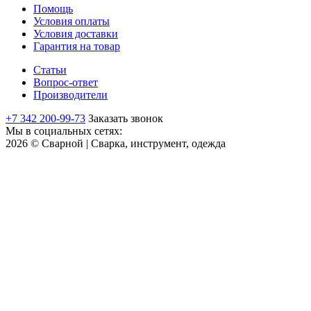
Помощь
Условия оплаты
Условия доставки
Гарантия на товар
Статьи
Вопрос-ответ
Производители
+7 342 200-99-73
Заказать звонок
Мы в социальных сетях:
2026 © Сварной | Сварка, инструмент, одежда