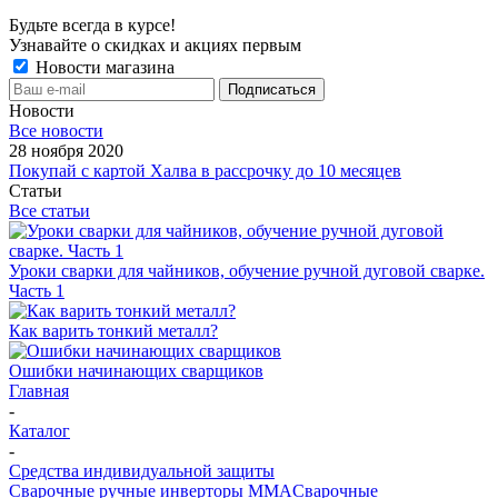
Будьте всегда в курсе!
Узнавайте о скидках и акциях первым
Новости магазина
Новости
Все новости
28 ноября 2020
Покупай с картой Халва в рассрочку до 10 месяцев
Статьи
Все статьи
Уроки сварки для чайников, обучение ручной дуговой сварке.
Часть 1
Как варить тонкий металл?
Ошибки начинающих сварщиков
Главная
-
Каталог
-
Средства индивидуальной защиты
Сварочные ручные инверторы MMA
Сварочные