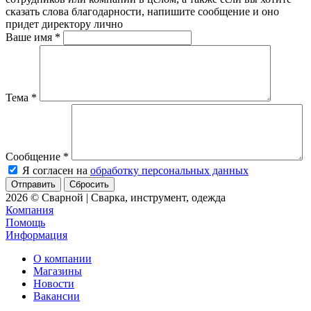
сказать слова благодарности, напишите сообщение и оно
придет директору лично
Ваше имя
*
Тема
*
Сообщение
*
Я согласен на
обработку персональных данных
Сбросить
2026 © Сварной | Сварка, инструмент, одежда
Компания
Помощь
Информация
О компании
Магазины
Новости
Вакансии