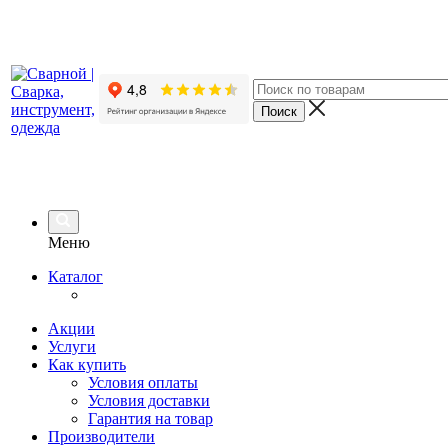
Меню
Каталог
Акции
Услуги
Как купить
Условия оплаты
Условия доставки
Гарантия на товар
Производители