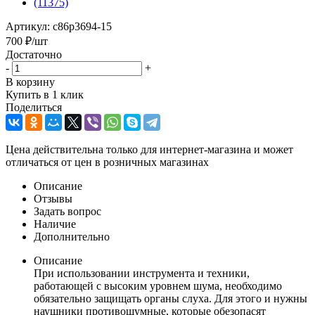
Артикул:
c86p3694-15
700
₽
/шт
Достаточно
-
+
В корзину
Купить в 1 клик
Поделиться
Цена действительна только для интернет-магазина и может
отличаться от цен в розничных магазинах
Описание
Отзывы
Задать вопрос
Наличие
Дополнительно
Описание
При использовании инструмента и техники,
работающей с высоким уровнем шума, необходимо
обязательно защищать органы слуха. Для этого и нужны
наушники противошумные, которые обезопасят