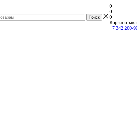
0
0
0
Корзина зака
+7 342 200-9