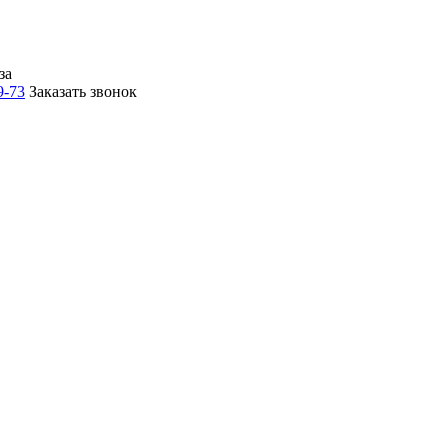
за
9-73
Заказать звонок