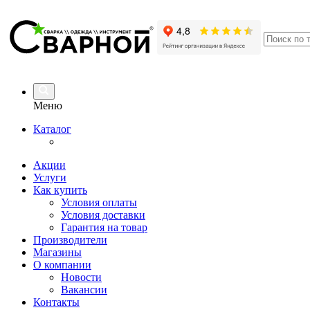
Меню
Каталог
Акции
Услуги
Как купить
Условия оплаты
Условия доставки
Гарантия на товар
Производители
Магазины
О компании
Новости
Вакансии
Контакты