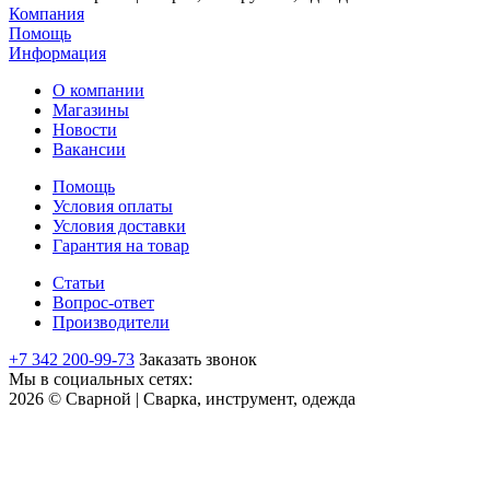
Компания
Помощь
Информация
О компании
Магазины
Новости
Вакансии
Помощь
Условия оплаты
Условия доставки
Гарантия на товар
Статьи
Вопрос-ответ
Производители
+7 342 200-99-73
Заказать звонок
Мы в социальных сетях:
2026 © Сварной | Сварка, инструмент, одежда