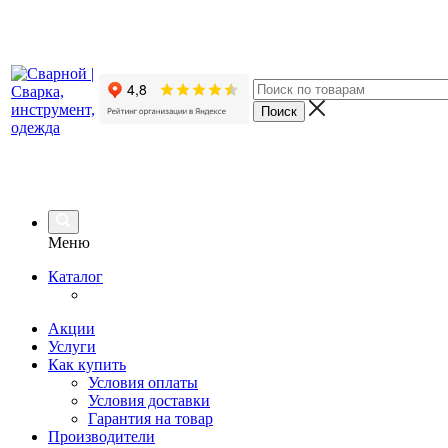
Меню
Каталог
Акции
Услуги
Как купить
Условия оплаты
Условия доставки
Гарантия на товар
Производители