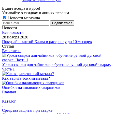
Будьте всегда в курсе!
Узнавайте о скидках и акциях первым
Новости магазина
Новости
Все новости
28 ноября 2020
Покупай с картой Халва в рассрочку до 10 месяцев
Статьи
Все статьи
Уроки сварки для чайников, обучение ручной дуговой сварке.
Часть 1
Как варить тонкий металл?
Ошибки начинающих сварщиков
Главная
-
Каталог
-
Средства защиты при сварке