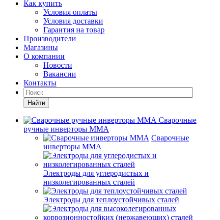
Как купить
Условия оплаты
Условия доставки
Гарантия на товар
Производители
Магазины
О компании
Новости
Вакансии
Контакты
Найти
Сварочные
ручные инверторы MMA
Сварочные
инверторы MMA
Электроды для углеродистых и
низколегированных сталей
Электроды для теплоустойчивых сталей