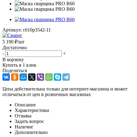
Артикул:
c610p3542-11
5 190
₽
/шт
Достаточно
-
+
В корзину
Купить в 1 клик
Поделиться
Цена действительна только для интернет-магазина и может
отличаться от цен в розничных магазинах
Описание
Характеристики
Отзывы
Задать вопрос
Наличие
Дополнительно