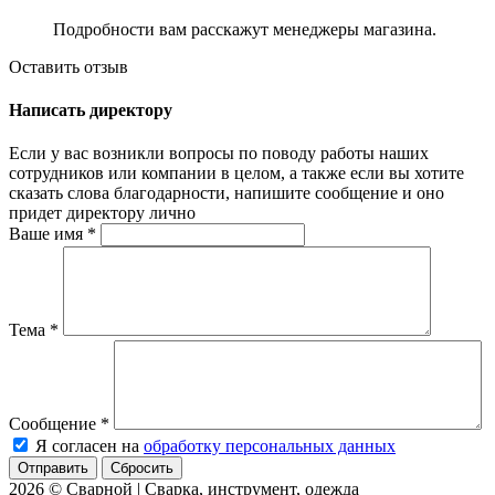
Подробности вам расскажут менеджеры магазина.
Оставить отзыв
Написать директору
Если у вас возникли вопросы по поводу работы наших
сотрудников или компании в целом, а также если вы хотите
сказать слова благодарности, напишите сообщение и оно
придет директору лично
Ваше имя
*
Тема
*
Сообщение
*
Я согласен на
обработку персональных данных
Сбросить
2026 © Сварной | Сварка, инструмент, одежда