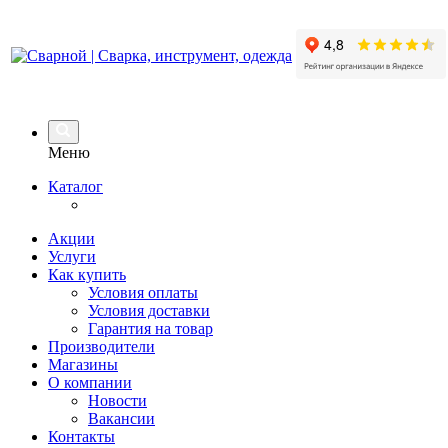
Меню
Каталог
Акции
Услуги
Как купить
Условия оплаты
Условия доставки
Гарантия на товар
Производители
Магазины
О компании
Новости
Вакансии
Контакты