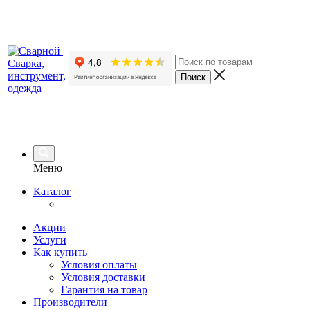
Меню
Каталог
Акции
Услуги
Как купить
Условия оплаты
Условия доставки
Гарантия на товар
Производители