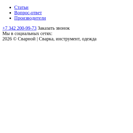
Статьи
Вопрос-ответ
Производители
+7 342 200-99-73
Заказать звонок
Мы в социальных сетях:
2026 © Сварной | Сварка, инструмент, одежда