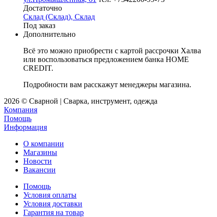
Достаточно
Склад (Склад), Склад
Под заказ
Дополнительно
Всё это можно приобрести с картой рассрочки Халва
или воспользоваться предложением банка HOME
CREDIT.
Подробности вам расскажут менеджеры магазина.
2026 © Сварной | Сварка, инструмент, одежда
Компания
Помощь
Информация
О компании
Магазины
Новости
Вакансии
Помощь
Условия оплаты
Условия доставки
Гарантия на товар