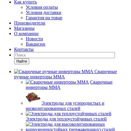
Как купить
Условия оплаты
Условия доставки
Гарантия на товар
Производители
Магазины
О компании
Новости
Вакансии
Контакты
Найти
Сварочные
ручные инверторы MMA
Сварочные
инверторы MMA
Электроды для углеродистых и
низколегированных сталей
Электроды для теплоустойчивых сталей