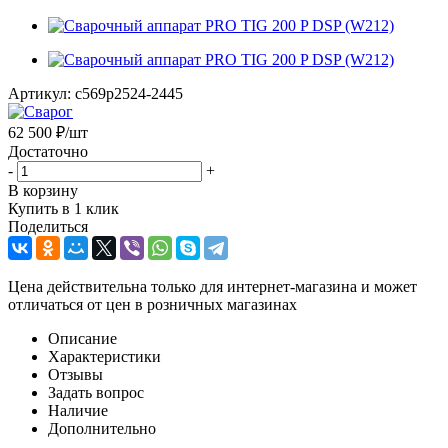
Артикул:
c569p2524-2445
62 500
₽
/шт
Достаточно
-
+
В корзину
Купить в 1 клик
Поделиться
Цена действительна только для интернет-магазина и может
отличаться от цен в розничных магазинах
Описание
Характеристики
Отзывы
Задать вопрос
Наличие
Дополнительно