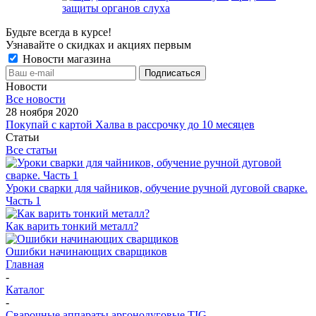
защиты органов слуха
Будьте всегда в курсе!
Узнавайте о скидках и акциях первым
Новости магазина
Новости
Все новости
28 ноября 2020
Покупай с картой Халва в рассрочку до 10 месяцев
Статьи
Все статьи
Уроки сварки для чайников, обучение ручной дуговой сварке.
Часть 1
Как варить тонкий металл?
Ошибки начинающих сварщиков
Главная
-
Каталог
-
Сварочные аппараты аргонодуговые TIG