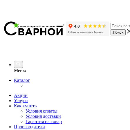
Меню
Каталог
Акции
Услуги
Как купить
Условия оплаты
Условия доставки
Гарантия на товар
Производители