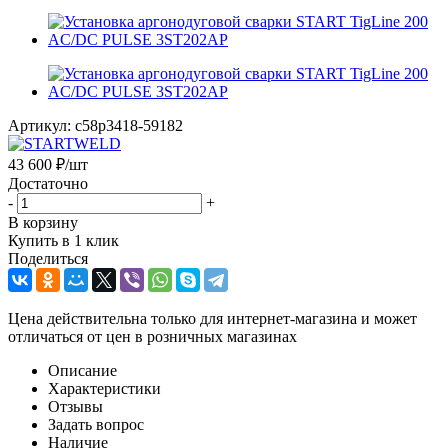
Артикул:
c58p3418-59182
43 600
₽
/шт
Достаточно
-
+
В корзину
Купить в 1 клик
Поделиться
Цена действительна только для интернет-магазина и может
отличаться от цен в розничных магазинах
Описание
Характеристики
Отзывы
Задать вопрос
Наличие