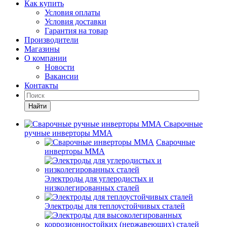
Как купить
Условия оплаты
Условия доставки
Гарантия на товар
Производители
Магазины
О компании
Новости
Вакансии
Контакты
Найти
Сварочные
ручные инверторы MMA
Сварочные
инверторы MMA
Электроды для углеродистых и
низколегированных сталей
Электроды для теплоустойчивых сталей