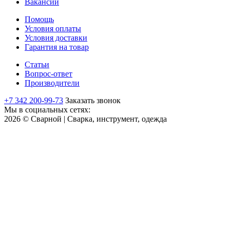
Вакансии
Помощь
Условия оплаты
Условия доставки
Гарантия на товар
Статьи
Вопрос-ответ
Производители
+7 342 200-99-73
Заказать звонок
Мы в социальных сетях:
2026 © Сварной | Сварка, инструмент, одежда