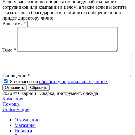
Если у вас возникли вопросы по поводу работы наших
сотрудников или компании в целом, а также если вы хотите
сказать слова благодарности, напишите сообщение и оно
придет директору лично
Ваше имя
*
Тема
*
Сообщение
*
Я согласен на
обработку персональных данных
Сбросить
2026 © Сварной | Сварка, инструмент, одежда
Компания
Помощь
Информация
О компании
Магазины
Новости