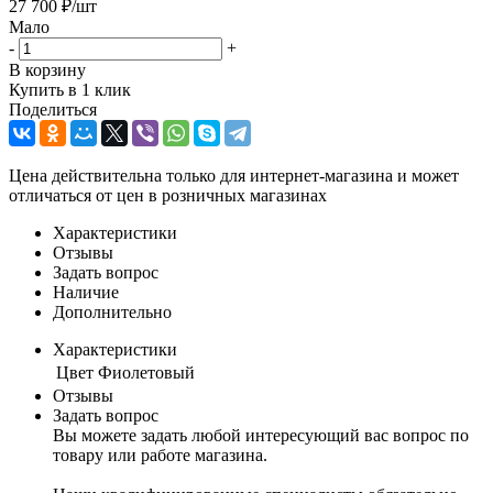
27 700
₽
/шт
Мало
-
+
В корзину
Купить в 1 клик
Поделиться
Цена действительна только для интернет-магазина и может
отличаться от цен в розничных магазинах
Характеристики
Отзывы
Задать вопрос
Наличие
Дополнительно
Характеристики
Цвет
Фиолетовый
Отзывы
Задать вопрос
Вы можете задать любой интересующий вас вопрос по
товару или работе магазина.