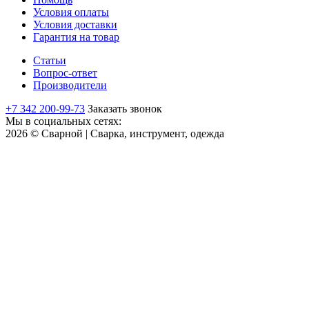
Условия оплаты
Условия доставки
Гарантия на товар
Статьи
Вопрос-ответ
Производители
+7 342 200-99-73
Заказать звонок
Мы в социальных сетях:
2026 © Сварной | Сварка, инструмент, одежда