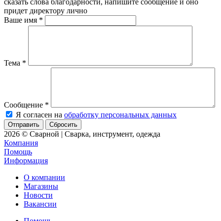
сказать слова благодарности, напишите сообщение и оно
придет директору лично
Ваше имя
*
Тема
*
Сообщение
*
Я согласен на
обработку персональных данных
Сбросить
2026 © Сварной | Сварка, инструмент, одежда
Компания
Помощь
Информация
О компании
Магазины
Новости
Вакансии
Помощь