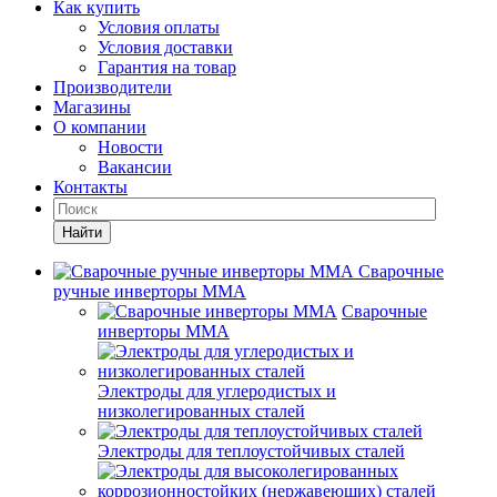
Как купить
Условия оплаты
Условия доставки
Гарантия на товар
Производители
Магазины
О компании
Новости
Вакансии
Контакты
Найти
Сварочные
ручные инверторы MMA
Сварочные
инверторы MMA
Электроды для углеродистых и
низколегированных сталей
Электроды для теплоустойчивых сталей