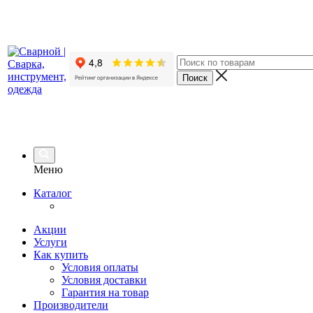
Меню
Каталог
Акции
Услуги
Как купить
Условия оплаты
Условия доставки
Гарантия на товар
Производители