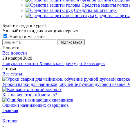
Средства защиты голов
Средства защиты рук
Средства защиты
Будьте всегда в курсе!
Узнавайте о скидках и акциях первым
Новости магазина
Новости
Все новости
28 ноября 2020
Покупай с картой Халва в рассрочку до 10 месяцев
Статьи
Все статьи
Уроки сварки для чайников, обучение ручной дуговой сварке. Ч
Как варить тонкий металл?
Ошибки начинающих сварщиков
Главная
-
Каталог
-