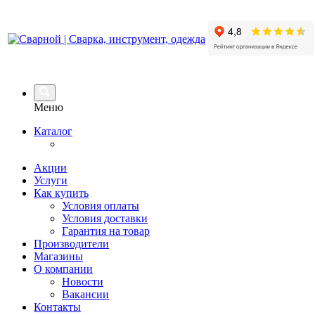
Меню
Каталог
Акции
Услуги
Как купить
Условия оплаты
Условия доставки
Гарантия на товар
Производители
Магазины
О компании
Новости
Вакансии
Контакты