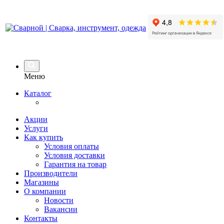
Меню
Каталог
Акции
Услуги
Как купить
Условия оплаты
Условия доставки
Гарантия на товар
Производители
Магазины
О компании
Новости
Вакансии
Контакты