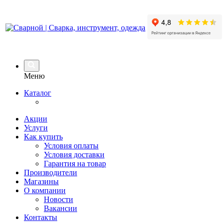
Меню
Каталог
Акции
Услуги
Как купить
Условия оплаты
Условия доставки
Гарантия на товар
Производители
Магазины
О компании
Новости
Вакансии
Контакты