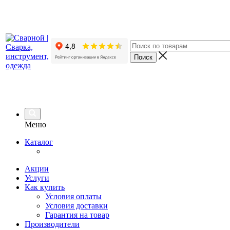
Меню
Каталог
Акции
Услуги
Как купить
Условия оплаты
Условия доставки
Гарантия на товар
Производители