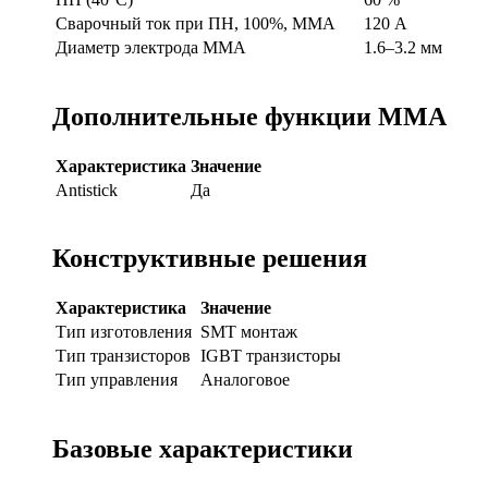
Сварочный ток при ПН, 100%, MMA
120 А
Диаметр электрода MMA
1.6–3.2 мм
Дополнительные функции MMA
Характеристика
Значение
Antistick
Да
Конструктивные решения
Характеристика
Значение
Тип изготовления
SMT монтаж
Тип транзисторов
IGBT транзисторы
Тип управления
Аналоговое
Базовые характеристики