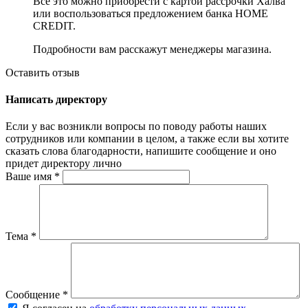
Всё это можно приобрести с картой рассрочки Халва
или воспользоваться предложением банка HOME
CREDIT.
Подробности вам расскажут менеджеры магазина.
Оставить отзыв
Написать директору
Если у вас возникли вопросы по поводу работы наших
сотрудников или компании в целом, а также если вы хотите
сказать слова благодарности, напишите сообщение и оно
придет директору лично
Ваше имя
*
Тема
*
Сообщение
*