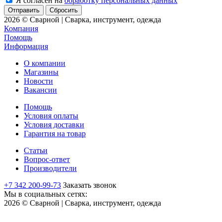
Я согласен на
обработку персональных данных
Сбросить
2026 © Сварной | Сварка, инструмент, одежда
Компания
Помощь
Информация
О компании
Магазины
Новости
Вакансии
Помощь
Условия оплаты
Условия доставки
Гарантия на товар
Статьи
Вопрос-ответ
Производители
+7 342 200-99-73
Заказать звонок
Мы в социальных сетях:
2026 © Сварной | Сварка, инструмент, одежда