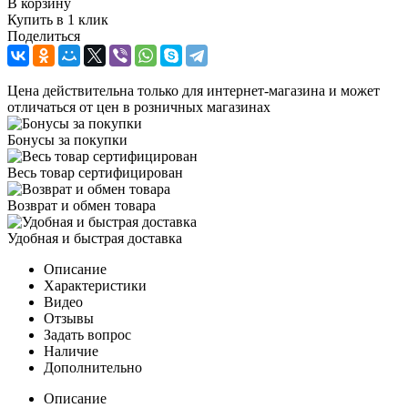
В корзину
Купить в 1 клик
Поделиться
Цена действительна только для интернет-магазина и может
отличаться от цен в розничных магазинах
Бонусы за покупки
Весь товар сертифицирован
Возврат и обмен товара
Удобная и быстрая доставка
Описание
Характеристики
Видео
Отзывы
Задать вопрос
Наличие
Дополнительно
Описание