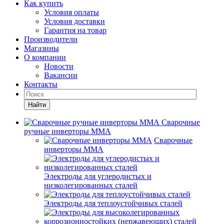
Как купить
Условия оплаты
Условия доставки
Гарантия на товар
Производители
Магазины
О компании
Новости
Вакансии
Контакты
Найти
Сварочные
ручные инверторы MMA
Сварочные
инверторы MMA
Электроды для углеродистых и
низколегированных сталей
Электроды для теплоустойчивых сталей