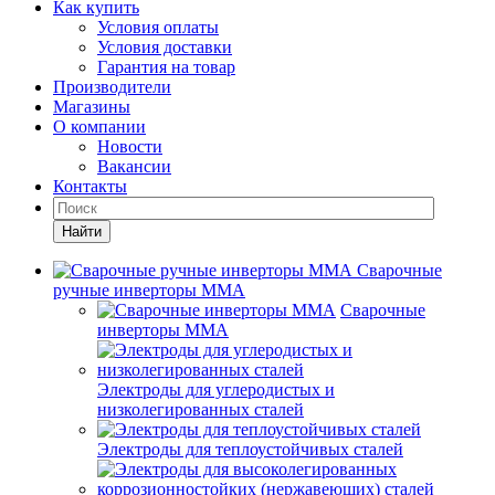
Как купить
Условия оплаты
Условия доставки
Гарантия на товар
Производители
Магазины
О компании
Новости
Вакансии
Контакты
Найти
Сварочные
ручные инверторы MMA
Сварочные
инверторы MMA
Электроды для углеродистых и
низколегированных сталей
Электроды для теплоустойчивых сталей