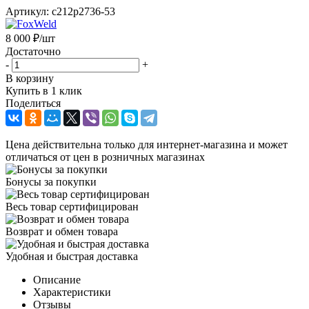
Артикул:
c212p2736-53
8 000
₽
/шт
Достаточно
-
+
В корзину
Купить в 1 клик
Поделиться
Цена действительна только для интернет-магазина и может
отличаться от цен в розничных магазинах
Бонусы за покупки
Весь товар сертифицирован
Возврат и обмен товара
Удобная и быстрая доставка
Описание
Характеристики
Отзывы