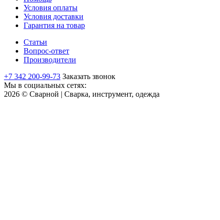
Условия оплаты
Условия доставки
Гарантия на товар
Статьи
Вопрос-ответ
Производители
+7 342 200-99-73
Заказать звонок
Мы в социальных сетях:
2026 © Сварной | Сварка, инструмент, одежда