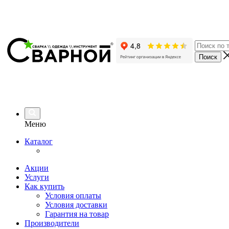
Меню
Каталог
Акции
Услуги
Как купить
Условия оплаты
Условия доставки
Гарантия на товар
Производители