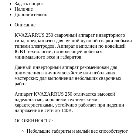
Задать вопрос
Наличие
Дополнительно
Описание
KVAZARRUS 250 сварочный аппарат инверторного
типа, предназначен для ручной дуговой сварки любыми
типами электродов. Аппарат выполнен по новейшей
IGBT технологии, позволяющей добиться
минимального веса и габаритов.
Данный инверторный аппарат рекомендован для
применения в личном хозяйстве или небольших
мастерских для выполнения небольших сварочных
работ.
Аппарат KVAZARRUS 250 отличается высокой
надежностью, хорошими техническими
характеристиками, устойчиво работает при падении
напряжения в сети до 140В.
ОСОБЕННОСТИ:
Небольшие габариты и малый вес способствуют