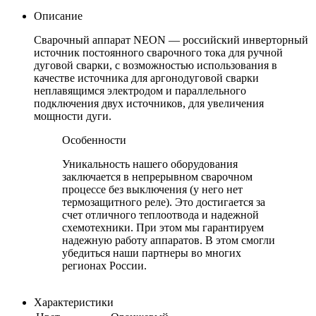
Описание
Сварочный аппарат NEON — российский инверторный
источник постоянного сварочного тока для ручной
дуговой сварки, с возможностью использования в
качестве источника для аргонодуговой сварки
неплавящимся электродом и параллельного
подключения двух источников, для увеличения
мощности дуги.
Особенности
Уникальность нашего оборудования
заключается в непрерывном сварочном
процессе без выключения (у него нет
термозащитного реле). Это достигается за
счет отличного теплоотвода и надежной
схемотехники. При этом мы гарантируем
надежную работу аппаратов. В этом смогли
убедиться наши партнеры во многих
регионах России.
Характеристики