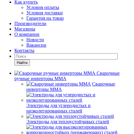
Как купить
Условия оплаты
Условия доставки
Гарантия на товар
Производители
Магазины
О компании
Новости
Вакансии
Контакты
Найти
Сварочные
ручные инверторы MMA
Сварочные
инверторы MMA
Электроды для углеродистых и
низколегированных сталей
Электроды для теплоустойчивых сталей