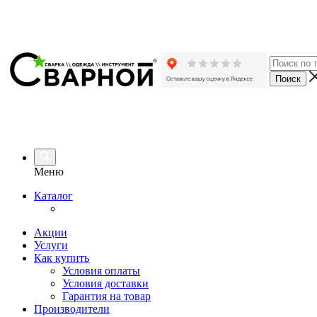
Меню
Каталог
Акции
Услуги
Как купить
Условия оплаты
Условия доставки
Гарантия на товар
Производители