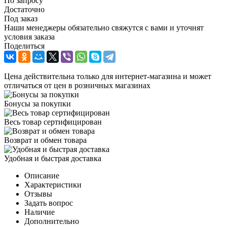
По запросу
Достаточно
Под заказ
Наши менеджеры обязательно свяжутся с вами и уточнят
условия заказа
Поделиться
Цена действительна только для интернет-магазина и может
отличаться от цен в розничных магазинах
Бонусы за покупки
Весь товар сертифицирован
Возврат и обмен товара
Удобная и быстрая доставка
Описание
Характеристики
Отзывы
Задать вопрос
Наличие
Дополнительно