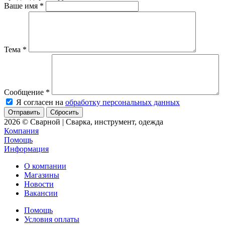
Ваше имя
*
Тема
*
Сообщение
*
Я согласен на
обработку персональных данных
Сбросить
2026 © Сварной | Сварка, инструмент, одежда
Компания
Помощь
Информация
О компании
Магазины
Новости
Вакансии
Помощь
Условия оплаты