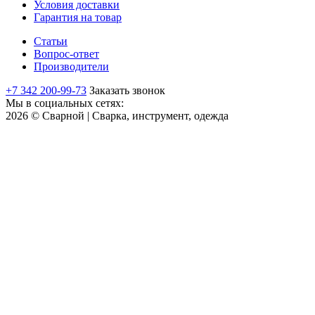
Условия доставки
Гарантия на товар
Статьи
Вопрос-ответ
Производители
+7 342 200-99-73
Заказать звонок
Мы в социальных сетях:
2026 © Сварной | Сварка, инструмент, одежда