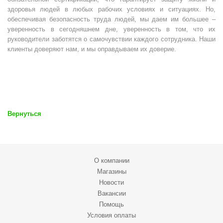
здоровья людей в любых рабочих условиях и ситуациях. Но,
обеспечивая безопасность труда людей, мы даем им большее –
уверенность в сегодняшнем дне, уверенность в том, что их
руководители заботятся о самочувствии каждого сотрудника. Наши
клиенты доверяют нам, и мы оправдываем их доверие.
Вернуться
О компании
Магазины
Новости
Вакансии
Помощь
Условия оплаты