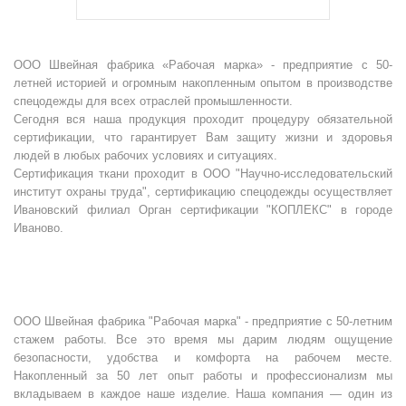
ООО Швейная фабрика «Рабочая марка» - предприятие с 50-
летней историей и огромным накопленным опытом в производстве
спецодежды для всех отраслей промышленности.
Сегодня вся наша продукция проходит процедуру обязательной
сертификации, что гарантирует Вам защиту жизни и здоровья
людей в любых рабочих условиях и ситуациях.
Сертификация ткани проходит в ООО "Научно-исследовательский
институт охраны труда", сертификацию спецодежды осуществляет
Ивановский филиал Орган сертификации "КОПЛЕКС" в городе
Иваново.
ООО Швейная фабрика "Рабочая марка" - предприятие с 50-летним
стажем работы. Все это время мы дарим людям ощущение
безопасности, удобства и комфорта на рабочем месте.
Накопленный за 50 лет опыт работы и профессионализм мы
вкладываем в каждое наше изделие. Наша компания — один из