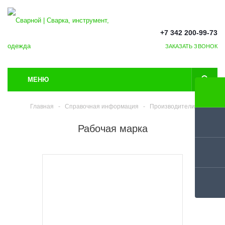
+7 342 200-99-73
ЗАКАЗАТЬ ЗВОНОК
МЕНЮ
Главная
-
Справочная информация
-
Производители
Рабочая марка